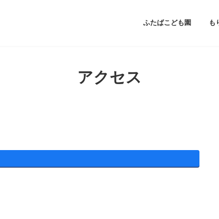
ふたばこども園
も
アクセス