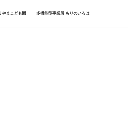
りやまこども園
多機能型事業所 もりのいろは